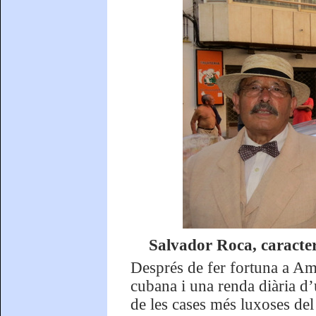
Salvador Roca, caracter
Després de fer fortuna a Am
cubana i una renda diària d’
de les cases més luxoses del