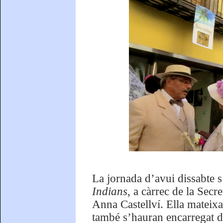
La jornada d’avui dissabte s
Indians
, a càrrec de la Sec
Anna Castellví. Ella mateix
també s’hauran encarregat d’