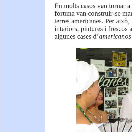
En molts casos van tornar a 
fortuna van construir-se man
terres americanes. Per això,
interiors, pintures i frescos
algunes cases d’
americano