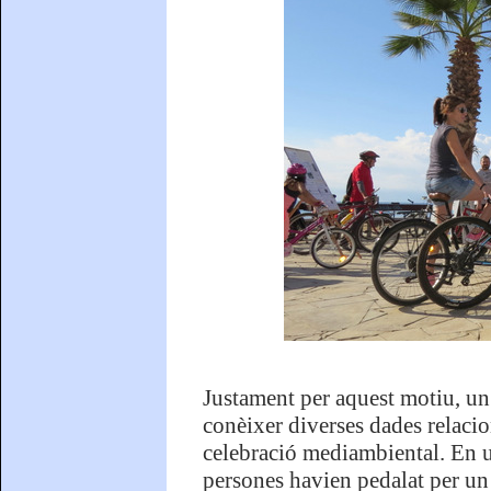
Justament per aquest motiu, un
conèixer diverses dades relacio
celebració mediambiental. En un
persones havien pedalat per un 