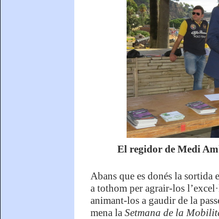
El regidor de Medi Am
Abans que es donés la sortida 
a tothom per agrair-los l’exce
animant-los a gaudir de la pass
mena la
Setmana de la Mobilit