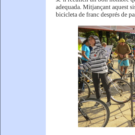
adequada. Mitjançant aquest si
bicicleta de franc després de pas