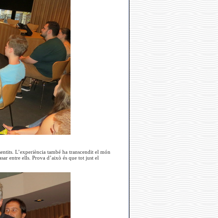
sentits. L’experiència també ha transcendit el món
sar entre ells. Prova d’això és que tot just el