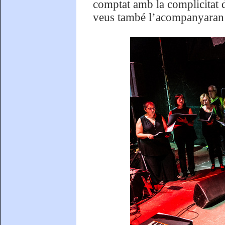
comptat amb la complicitat 
veus també l’acompanyaran d