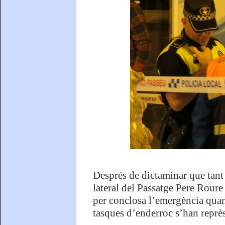
Després de dictaminar que tant 
lateral del Passatge Pere Roure
per conclosa l’emergència quan 
tasques d’enderroc s’han reprès