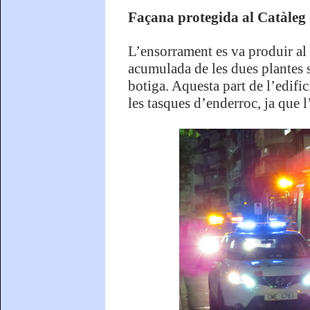
Façana protegida al Catàleg 
L’ensorrament es va produir al c
acumulada de les dues plantes s
botiga. Aquesta part de l’edific
les tasques d’enderroc, ja que l