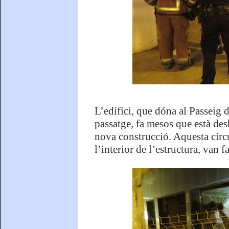
L’edifici, que dóna al Passeig 
passatge, fa mesos que està des
nova construcció. Aquesta circ
l’interior de l’estructura, van 