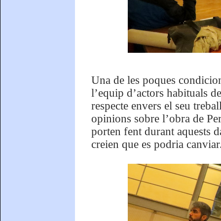
Una de les poques condicion
l’equip d’actors habituals d
respecte envers el seu treba
opinions sobre l’obra de Per
porten fent durant aquests d
creien que es podria canviar