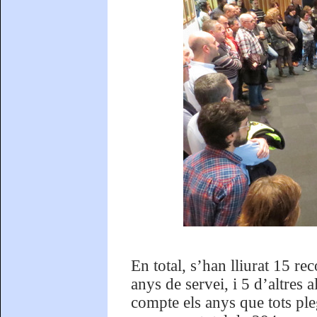
En total, s’han lliurat 15 r
anys de servei, i 5 d’altres 
compte els anys que tots ple