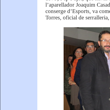
l’aparellador Joaquim Casad
conserge d’Esports, va come
Torres, oficial de serralleri