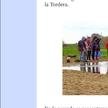
la Tordera.