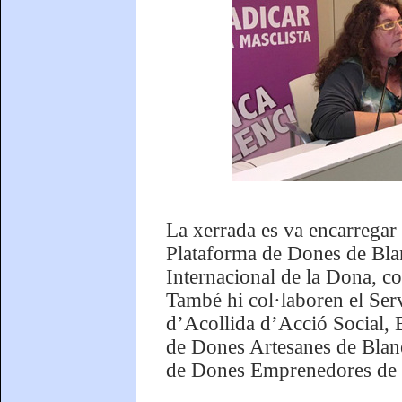
La xerrada es va encarregar
Plataforma de Dones de Blan
Internacional de la Dona, c
També hi col·laboren el Serv
d’Acollida d’Acció Social, B
de Dones Artesanes de Blane
de Dones Emprenedores de 