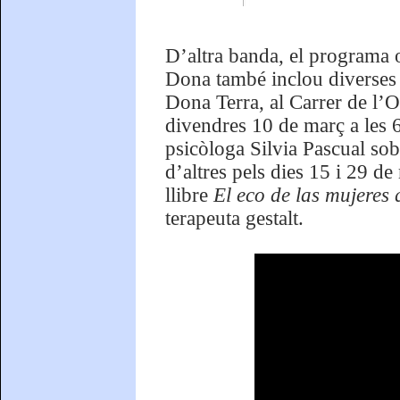
D’altra banda, el programa 
Dona també inclou diverses a
Dona Terra, al Carrer de l’O
divendres 10 de març a les 6 
psicòloga Silvia Pascual so
d’altres pels dies 15 i 29 de
llibre
El eco de las mujeres
terapeuta gestalt.