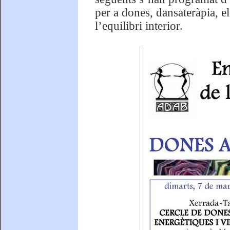
per a dones, dansateràpia, el
l’equilibri interior.