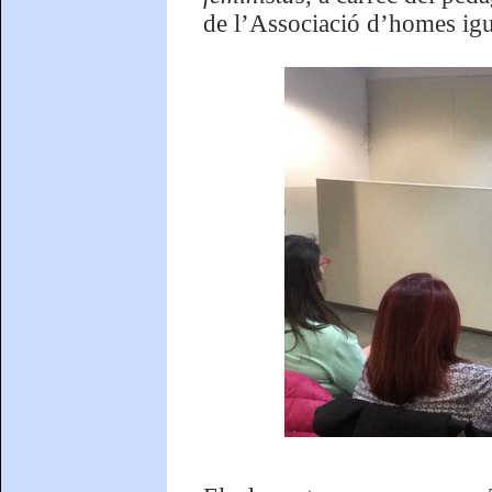
de l’Associació d’homes igua