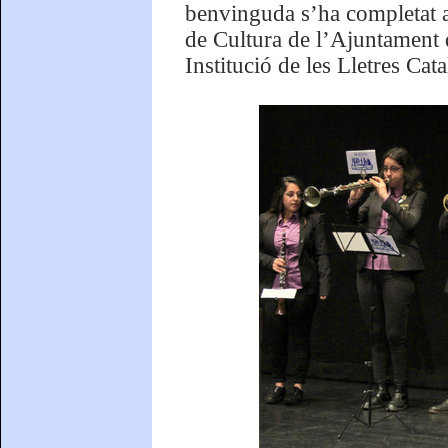
benvinguda s’ha completat am
de Cultura de l’Ajuntament d
Institució de les Lletres Cat