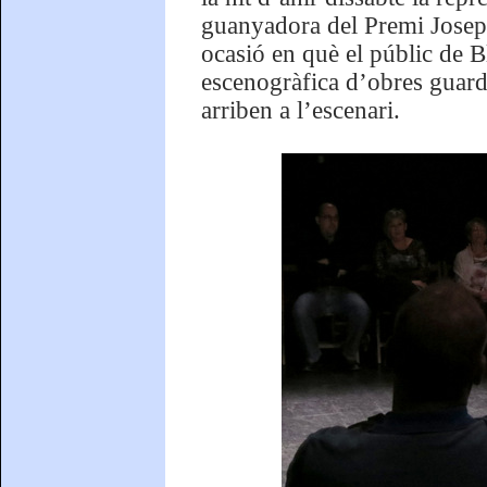
guanyadora del Premi Josep 
ocasió en què el públic de B
escenogràfica d’obres guardo
arriben a l’escenari.