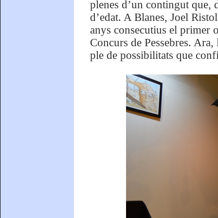
plenes d’un contingut que, d’
d’edat. A Blanes, Joel Risto
anys consecutius el primer o 
Concurs de Pessebres. Ara, 
ple de possibilitats que con