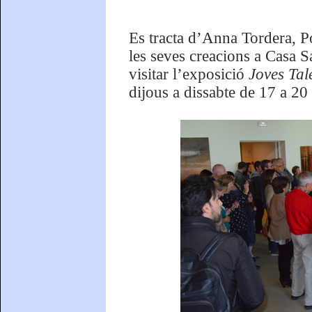
Es tracta d’Anna Tordera, Po
les seves creacions a Casa S
visitar l’exposició
Joves Tal
dijous a dissabte de 17 a 20