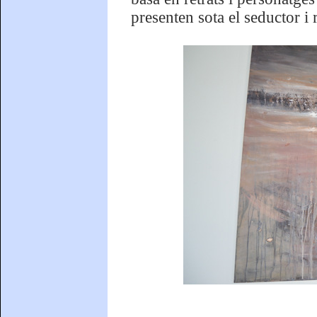
presenten sota el seductor i 