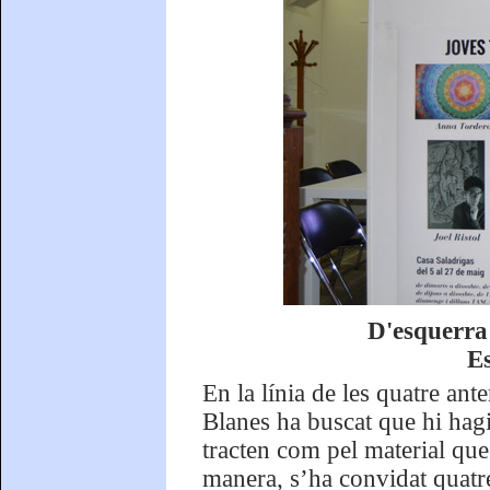
D'esquerra 
Es
En la línia de les quatre an
Blanes ha buscat que hi hagi 
tracten com pel material que
manera, s’ha convidat quatre