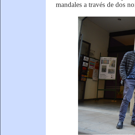
mandales a través de dos noi