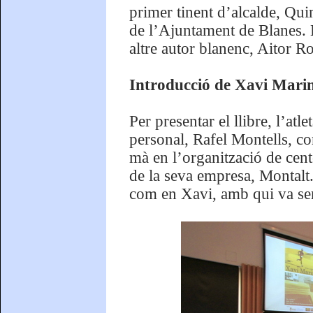
primer tinent d’alcalde, Quim
de l’Ajuntament de Blanes. 
altre autor blanenc, Aitor R
Introducció de Xavi Marin
Per presentar el llibre, l’at
personal, Rafel Montells, c
mà en l’organització de cent
de la seva empresa, Montalt.
com en Xavi, amb qui va ser