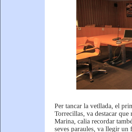
Per tancar la vetllada, el p
Torrecillas, va destacar que
Marina, calia recordar també
seves paraules, va llegir un 