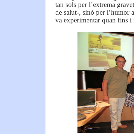
tan sols per l’extrema grave
de salut-, sinó per l’humor 
va experimentar quan fins i 