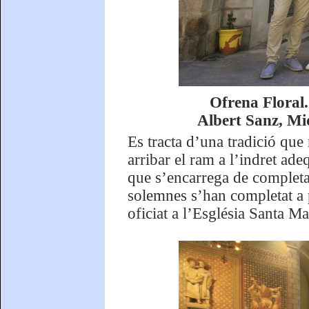
Ofrena Floral.
Albert Sanz, Mi
Es tracta d’una tradició que 
arribar el ram a l’indret ade
que s’encarrega de completa
solemnes s’han completat a 
oficiat a l’Església Santa Ma