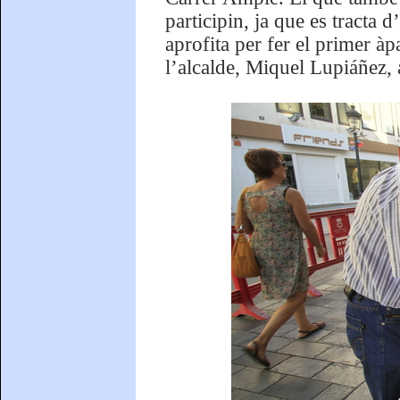
participin, ja que es tracta 
aprofita per fer el primer àp
l’alcalde, Miquel Lupiáñez, 