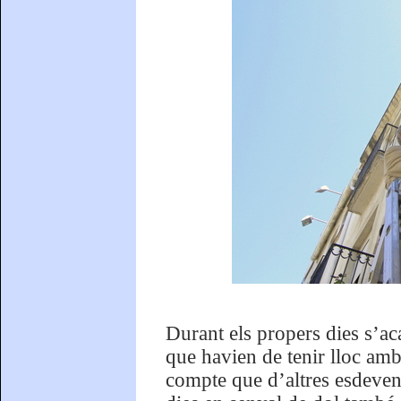
Durant els propers dies s’ac
que havien de tenir lloc amb
compte que d’altres esdeven