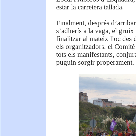
estar la carretera tallada.
Finalment, després d’arribar
s’adherís a la vaga, el gruix
finalitzar al mateix lloc des
els organitzadors, el Comit
tots els manifestants, conju
puguin sorgir properament.