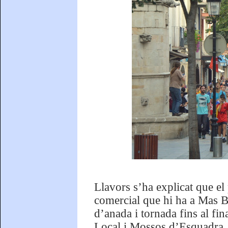
Llavors s’ha explicat que el 
comercial que hi ha a Mas B
d’anada i tornada fins al fin
Local i Mossos d’Esquadra, q