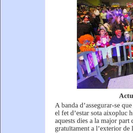
Actu
A banda d’assegurar-se que l
el fet d’estar sota aixopluc 
aquests dies a la major part d
gratuïtament a l’exterior de 