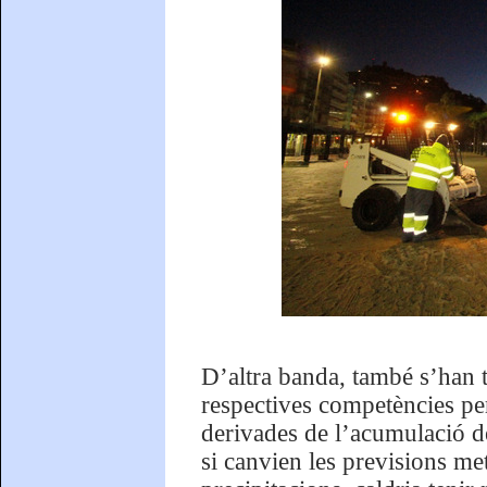
D’altra banda, també s’han t
respectives competències per
derivades de l’acumulació de
si canvien les previsions me