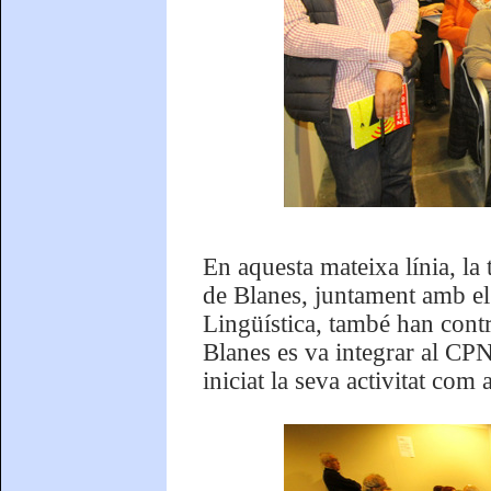
En aquesta mateixa línia, la
de Blanes, juntament amb el
Lingüística, també han contri
Blanes es va integrar al CP
iniciat la seva activitat com