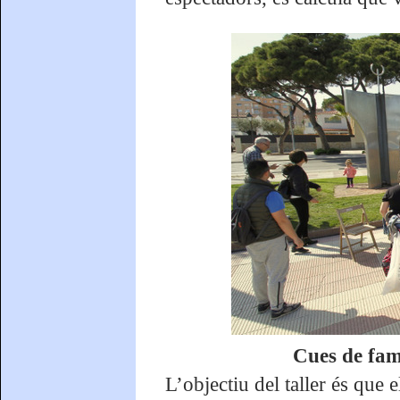
Cues de famí
L’objectiu del taller és que 