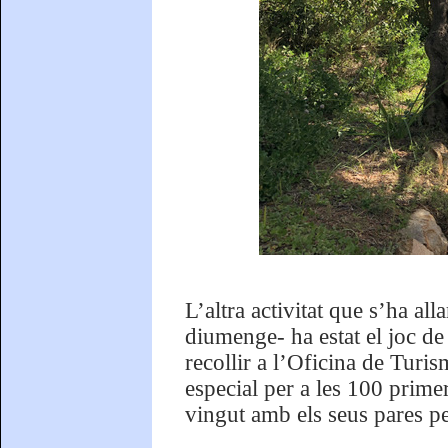
L’altra activitat que s’ha al
diumenge- ha estat el joc de
recollir a l’Oficina de Turis
especial per a les 100 primer
vingut amb els seus pares per