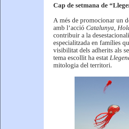
Cap de setmana de “Llege
A més de promocionar un dels
amb l’acció
Catalunya, Hol
contribuir a la desestacionalit
especialitzada en famílies qu
visibilitat dels adherits als 
tema escollit ha estat
Llegen
mitologia del territori.