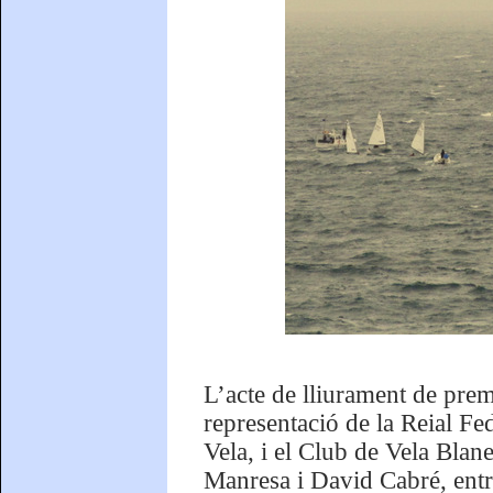
L’acte de lliurament de premi
representació de la Reial Fe
Vela, i el Club de Vela Blan
Manresa i David Cabré, entre