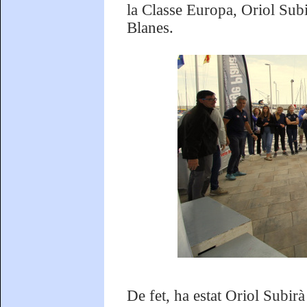
la Classe Europa, Oriol Subi
Blanes.
De fet, ha estat Oriol Subir