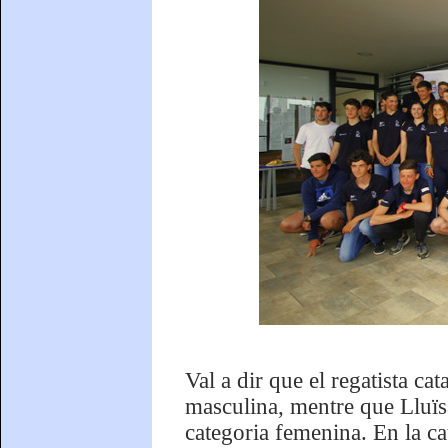
Val a dir que el regatista ca
masculina, mentre que Lluïs
categoria femenina. En la c