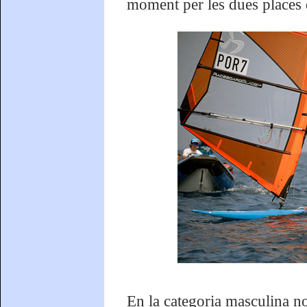
moment per les dues places q
En la categoria masculina n