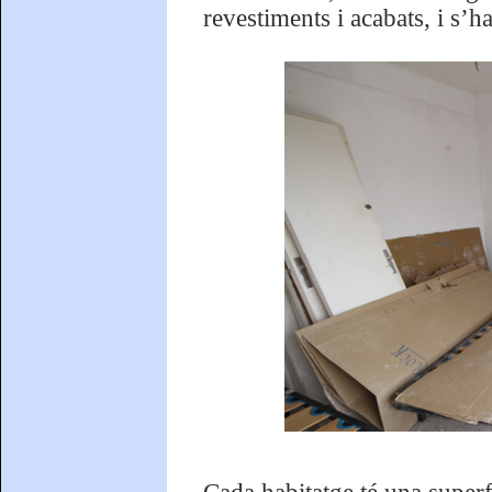
revestiments i acabats, i s’ha