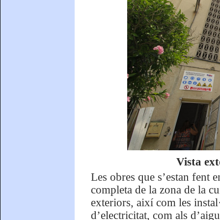
Vista ext
Les obres que s’estan fent e
completa de la zona de la cui
exteriors, així com les instal
d’electricitat, com als d’aig