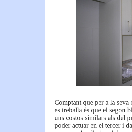
Comptant que per a la seva e
es treballa és que el segon b
uns costos similars als del p
poder actuar en el tercer i d