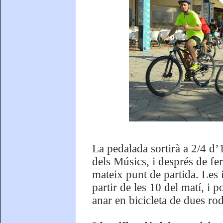
La pedalada sortirà a 2/4 d’
dels Músics, i després de fe
mateix punt de partida. Les 
partir de les 10 del matí, i 
anar en bicicleta de dues rod