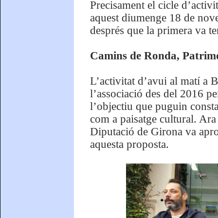
Precisament el cicle d’activ
aquest diumenge 18 de nove
després que la primera va te
Camins de Ronda, Patrim
L’activitat d’avui al matí a 
l’associació des del 2016 p
l’objectiu que puguin const
com a paisatge cultural. Ara
Diputació de Girona va aprov
aquesta proposta.