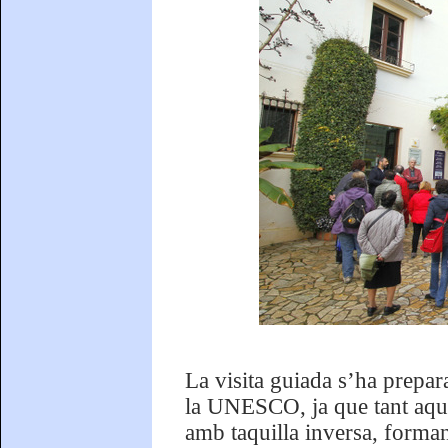
La visita guiada s’ha prepa
la UNESCO, ja que tant aques
amb taquilla inversa, forman