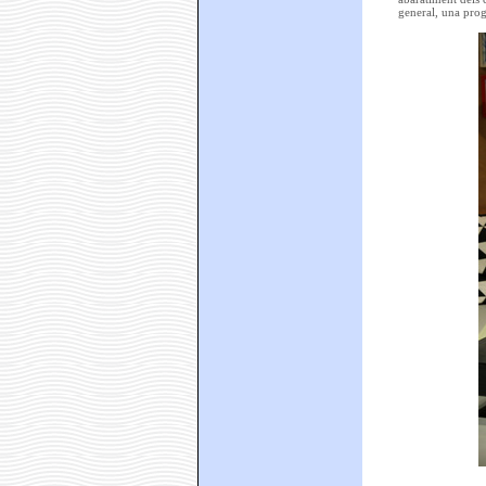
general, una progr