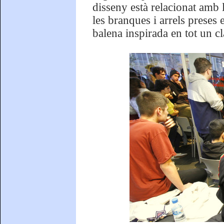
disseny està relacionat amb 
les branques i arrels preses
balena inspirada en tot un clà