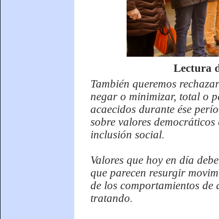
Lectura d
También queremos rechazar 
negar o minimizar, total o p
acaecidos durante ése perío
sobre valores democráticos c
inclusión social.
Valores que hoy en día debe
que parecen resurgir movim
de los comportamientos de 
tratando.