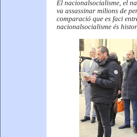
El nacionalsocialisme, el n
va assassinar milions de pe
comparació que es faci entr
nacionalsocialisme és histor