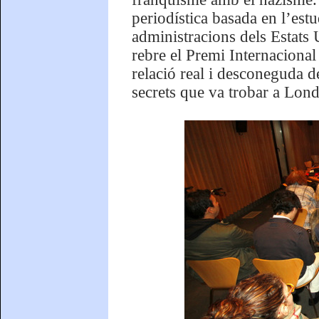
periodística basada en l’estu
administracions dels Estats 
rebre el Premi Internacional
relació real i desconeguda 
secrets que va trobar a Lond