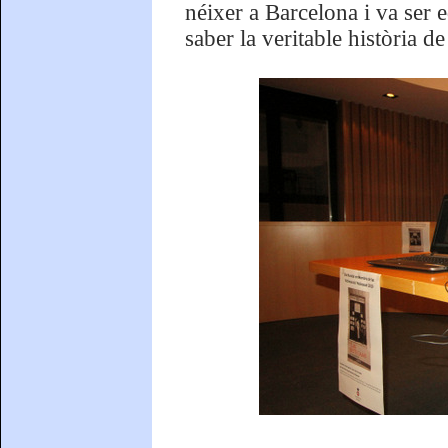
néixer a Barcelona i va ser
saber la veritable història de