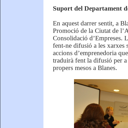
Suport del Departament de
En aquest darrer sentit, a 
Promoció de la Ciutat de l’A
Consolidació d’Empreses. La
fent-ne difusió a les xarxes 
accions d’emprenedoria que s
traduirà fent la difusió per
propers mesos a Blanes.