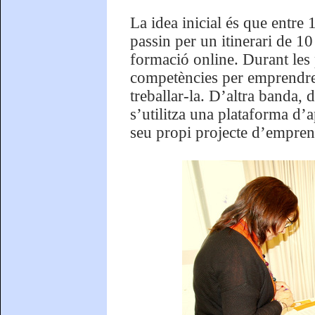
La idea inicial és que entre
passin per un itinerari de 1
formació online. Durant les 
competències per emprendre,
treballar-la. D’altra banda, 
s’utilitza una plataforma d’a
seu propi projecte d’empren