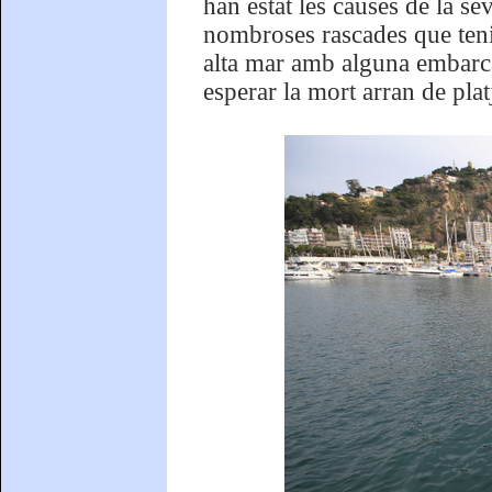
han estat les causes de la se
nombroses rascades que teni
alta mar amb alguna embarcaci
esperar la mort arran de plat