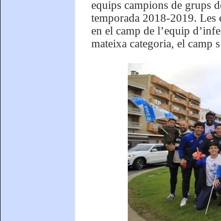
equips campions de grups de 
temporada 2018-2019. Les el
en el camp de l’equip d’infer
mateixa categoria, el camp s’