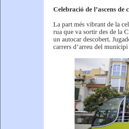
Celebració de l’ascens de
La part més vibrant de la ce
rua que va sortir des de la C
un autocar descobert. Jugado
carrers d’arreu del municipi 