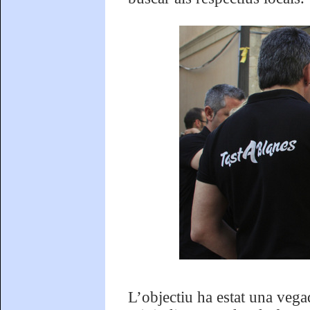
L’objectiu ha estat una veg