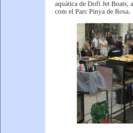
aquàtica de Dofi Jet Boats, a
com el Parc Pinya de Rosa.