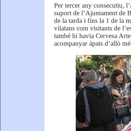
Per tercer any consecutiu, l’
suport de l’Ajuntament de Bl
de la tarda i fins la 1 de la 
vilatans com visitants de l’e
també hi havia Cervesa Arte
acompanyar àpats d’allò més