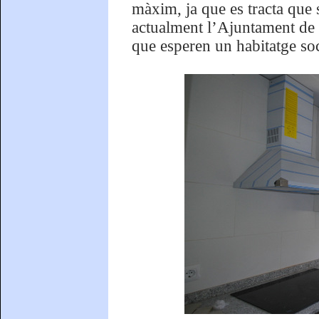
màxim, ja que es tracta que 
actualment l’Ajuntament de B
que esperen un habitatge soc