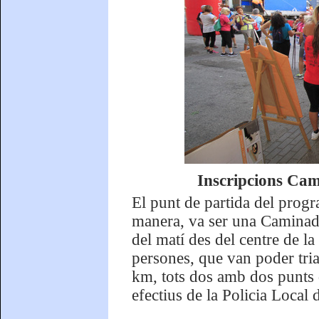
Inscripcions Ca
El punt de partida del progr
manera, va ser una Caminada
del matí des del centre de la
persones, que van poder tria
km, tots dos amb dos punts d
efectius de la Policia Local 