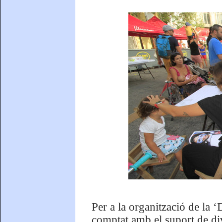
Per a la organització de la 
comptat amb el suport de di