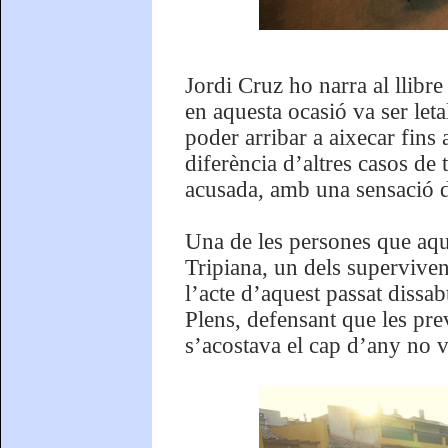
Jordi Cruz ho narra al llibre
en aquesta ocasió va ser leta
poder arribar a aixecar fins
diferència d’altres casos de 
acusada, amb una sensació d
Una de les persones que aque
Tripiana, un dels superviven
l’acte d’aquest passat dissa
Plens, defensant que les pre
s’acostava el cap d’any no va