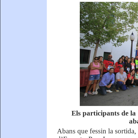
Els participants de 
ab
Abans que fessin la sortida,