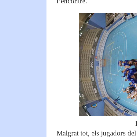
l’encontre.
Malgrat tot, els jugadors de