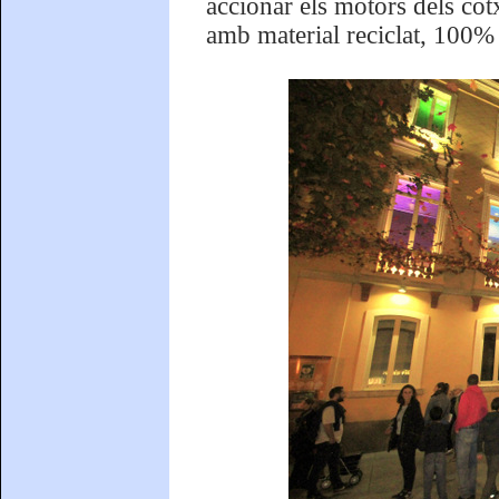
accionar els motors dels cotx
amb material reciclat, 100%