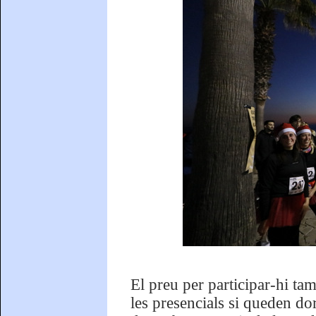
El preu per participar-hi tam
les presencials si queden dor