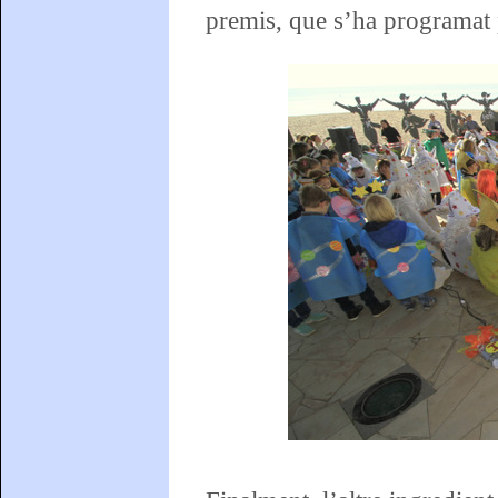
premis, que s’ha programat 