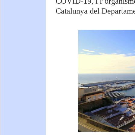
COVID-19, i l’organisme
Catalunya del Departament