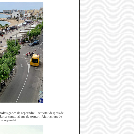
moltes ganes de reprendre l’activitat després de
rrer sentit, abans de tornar l’Ajuntament de
de seguretat.