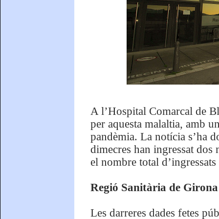
A l’Hospital Comarcal de Bl
per aquesta malaltia, amb un
pandèmia. La notícia s’ha do
dimecres han ingressat dos 
el nombre total d’ingressats 
Regió Sanitària de Girona
Les darreres dades fetes púb