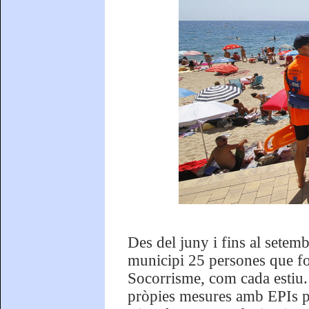
Des del juny i fins al setem
municipi 25 persones que fo
Socorrisme, com cada estiu.
pròpies mesures amb EPIs per