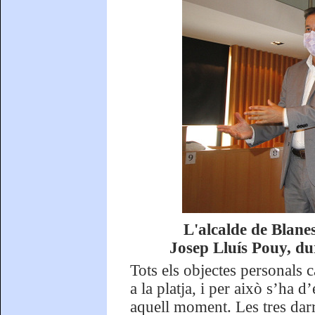
L'alcalde de Blanes
Josep Lluís Pouy, du
Tots els objectes personals c
a la platja, i per això s’ha 
aquell moment. Les tres darre