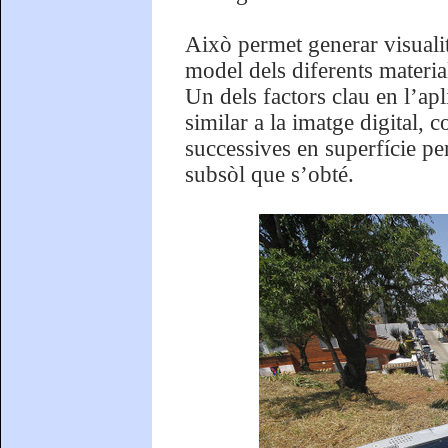
Això permet generar visualit
model dels diferents materi
Un dels factors clau en l’ap
similar a la imatge digital,
successives en superfície pe
subsòl que s’obté.