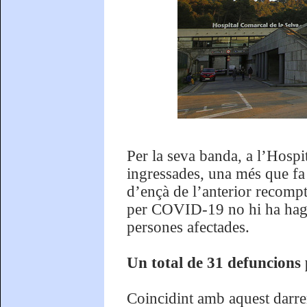
Per la seva banda, a l’Hospi
ingressades, una més que fa 
d’ençà de l’anterior recompt
per COVID-19 no hi ha hagu
persones afectades.
Un total de 31 defuncions
Coincidint amb aquest darre