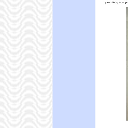
garantir que es p