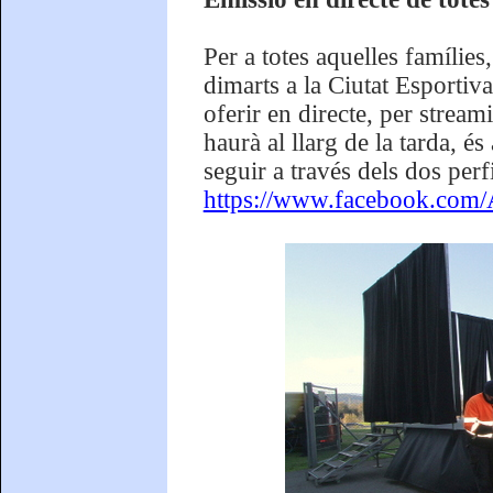
Per a totes aquelles famílie
dimarts a la Ciutat Esportiva
oferir en directe, per strea
haurà al llarg de la tarda, é
seguir a través dels dos per
https://www.facebook.com/