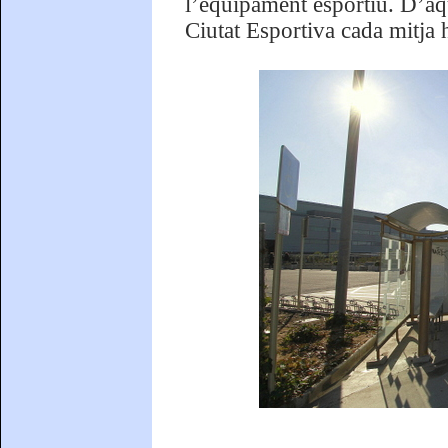
l’equipament esportiu. D’aq
Ciutat Esportiva cada mitja 