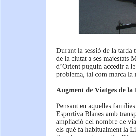
Durant la sessió de la tarda 
de la ciutat a ses majestats 
d’Orient puguin accedir a le
problema, tal com marca la m
Augment de Viatges de la 
Pensant en aquelles famílies
Esportiva Blanes amb transp
ampliació del nombre de via
els què fa habitualment la L