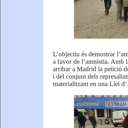
L’objectiu és demostrar l’amp
a favor de l’amnistia. Amb la
arribar a Madrid la petició de
i del conjunt dels represalia
materialitzant en una Llei d