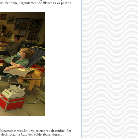
us. Per això, l’Ajuntament de Blanes es va posar a
els passats mesos de juny, setembre i desembre. Per
 desinfectar la Casa del Poble abans, durant i