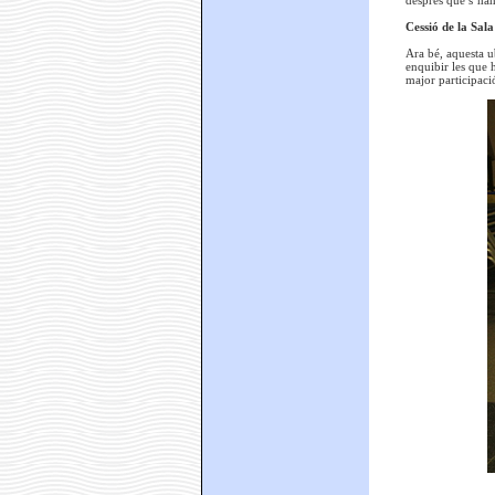
Cessió de la Sala
Ara bé, aquesta u
enquibir les que 
major participaci