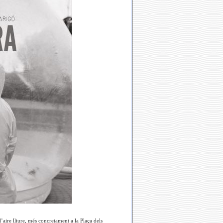
aire lliure, més concretament a la Plaça dels