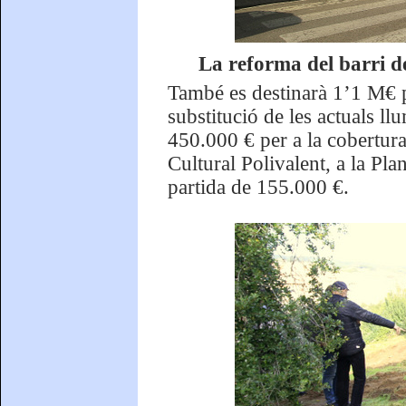
La reforma del barri de
També es destinarà 1’1 M€ pe
substitució de les actuals ll
450.000 € per a la cobertura 
Cultural Polivalent, a la Pl
partida de 155.000 €.