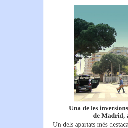
Una de les inversion
de Madrid, a
Un dels apartats més destaca