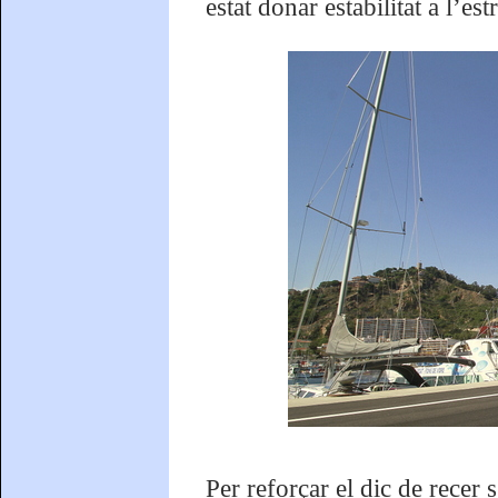
estat donar estabilitat a l’e
Per reforçar el dic de recer