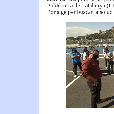
Politècnica de Catalunya (U
l’onatge per buscar la soluc