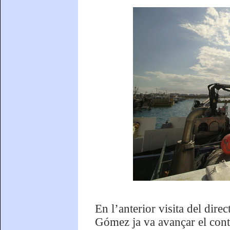
En l’anterior visita del dire
Gómez ja va avançar el conti