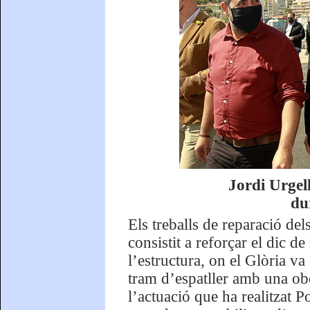
Jordi Urgel
du
Els treballs de reparació del
consistit a reforçar el dic de
l’estructura, on el Glòria va
tram d’espatller amb una obe
l’actuació que ha realitzat 