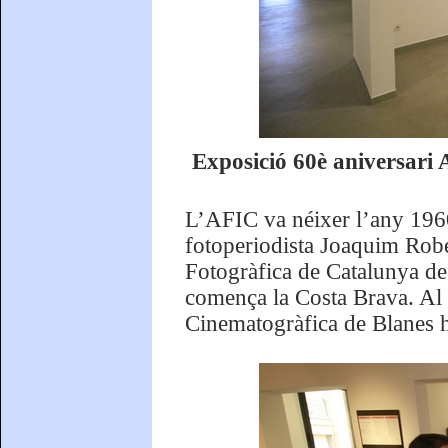
Exposició 60è aniversari
L’AFIC va néixer l’any 1960
fotoperiodista Joaquim Robe
Fotogràfica de Catalunya de 
comença la Costa Brava. Al 
Cinematogràfica de Blanes ha