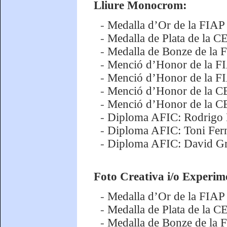
Lliure Monocrom:
-
Medalla d’Or de la FIAP
-
Medalla de Plata de la C
-
Medalla de Bonze de la 
-
Menció d’Honor de la FI
-
Menció d’Honor de la FI
-
Menció d’Honor de la C
-
Menció d’Honor de la CE
-
Diploma AFIC: Rodrigo 
-
Diploma AFIC: Toni Fer
-
Diploma AFIC: David Gr
Foto Creativa i/o Experim
-
Medalla d’Or de la FIAP
-
Medalla de Plata de la C
-
Medalla de Bonze de la 