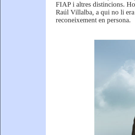
FIAP i altres distincions. H
Raúl Villalba, a qui no li er
reconeixement en persona.