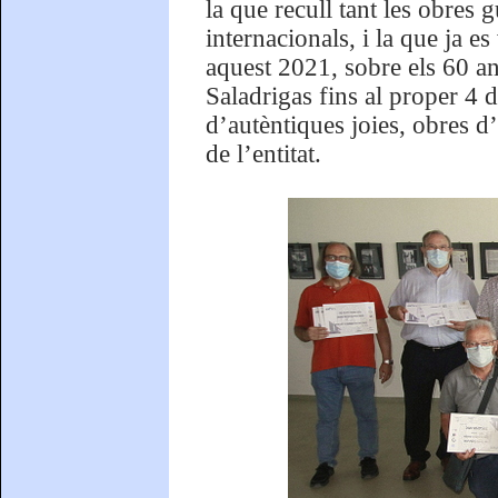
la que recull tant les obres
internacionals, i la que ja 
aquest 2021, sobre els 60 an
Saladrigas fins al proper 4 
d’autèntiques joies, obres d’
de l’entitat.