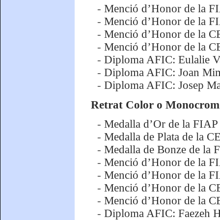
-
Menció d’Honor de la F
-
Menció d’Honor de la F
-
Menció d’Honor de la CE
-
Menció d’Honor de la CE
-
Diploma AFIC: Eulalie V
-
Diploma AFIC: Joan Mi
-
Diploma AFIC: Josep Mar
Retrat Color o Monocrom
-
Medalla d’Or de la FIAP 
-
Medalla de Plata de la C
-
Medalla de Bonze de la 
-
Menció d’Honor de la FIA
-
Menció d’Honor de la F
-
Menció d’Honor de la CEF
-
Menció d’Honor de la CE
-
Diploma AFIC: Faezeh Ha