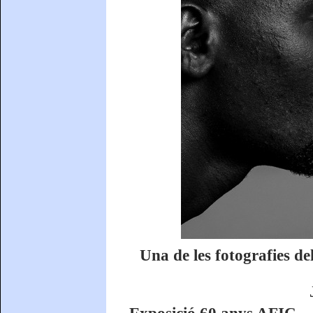
Una de les fotografies d