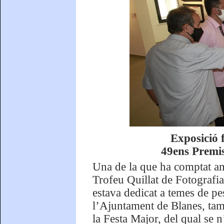
Exposició 
49ens Premis
Una de la que ha comptat am
Trofeu Quillat de Fotografi
estava dedicat a temes de pe
l’Ajuntament de Blanes, tam
la Festa Major, del qual se n’