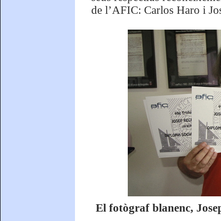
de l’AFIC: Carlos Haro i Jo
El fotògraf blanenc, Jose